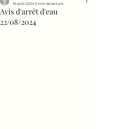
19 août 2024
0 min de lecture
Avis d'arrêt d'eau
22/08/2024