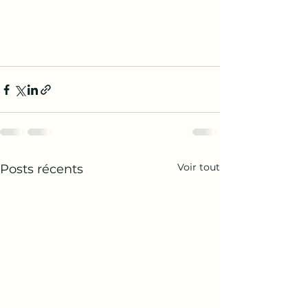
Voir tout
Posts récents