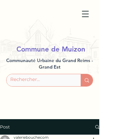
Commune de Muizon
Communauté Urbaine du Grand Reims -
Grand Est
Post
valeriebouchecom