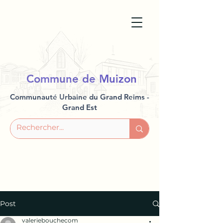
Commune de Muizon
Communauté Urbaine du Grand Reims -
Grand Est
Post
valeriebouchecom