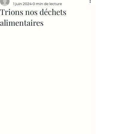
1 juin 2024
0 min de lecture
Trions nos déchets
alimentaires