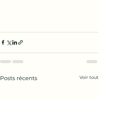
Voir tout
Posts récents