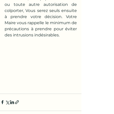
ou toute autre autorisation de 
colporter, Vous serez seuls ensuite 
à prendre votre décision. Votre 
Maire vous rappelle le minimum de 
précautions à prendre pour éviter 
des intrusions indésirables.