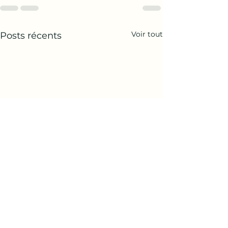
Voir tout
Posts récents