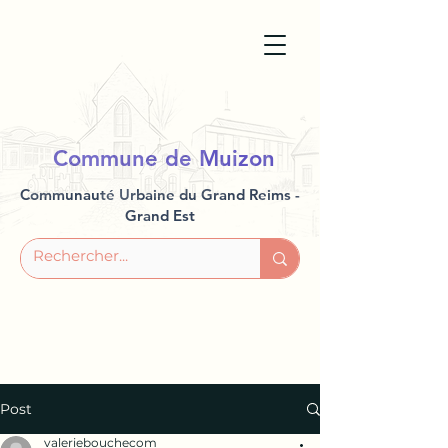
Commune de Muizon
Communauté Urbaine du Grand Reims -
Grand Est
Post
valeriebouchecom