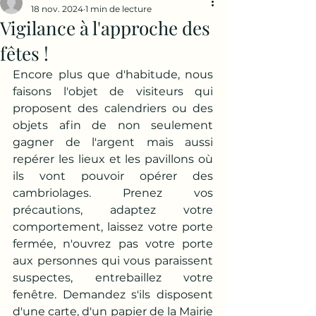
18 nov. 2024
1 min de lecture
Vigilance à l'approche des
fêtes !
Encore plus que d'habitude, nous 
faisons l'objet de visiteurs qui 
proposent des calendriers ou des 
objets afin de non seulement 
gagner de l'argent mais aussi 
repérer les lieux et les pavillons où 
ils vont pouvoir opérer des 
cambriolages. Prenez vos 
précautions, adaptez votre 
comportement, laissez votre porte 
fermée, n'ouvrez pas votre porte 
aux personnes qui vous paraissent 
suspectes, entrebaillez votre 
fenêtre. Demandez s'ils disposent 
d'une carte, d'un papier de la Mairie 