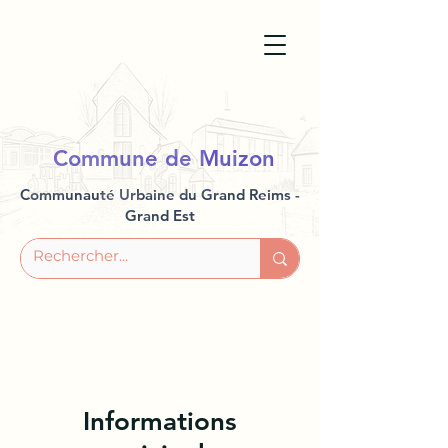
Commune de Muizon
Communauté Urbaine du Grand Reims -
Grand Est
Informations