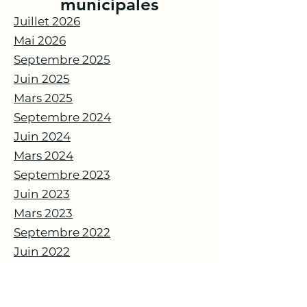
municipales
Juillet 2026
Mai 2026
Septembre 2025
Juin 2025
Mars 2025
Septembre 2024
Juin 2024
Mars 2024
Septembre 2023
Juin 2023
Mars 2023
Septembre 2022
Juin 2022
Mars 2022
Septembre 2021