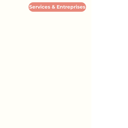
Services & Entreprises