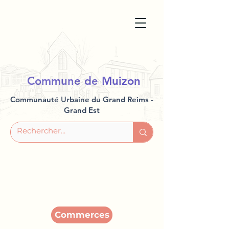
Commune de Muizon
Communauté Urbaine du Grand Reims -
Grand Est
Commerces