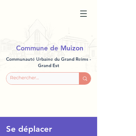
Commune de Muizon
Communauté Urbaine du Grand Reims -
Grand Est
Se déplacer