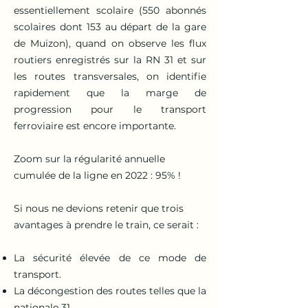
essentiellement scolaire (550 abonnés
scolaires dont 153 au départ de la gare
de Muizon), quand on observe les flux
routiers enregistrés sur la RN 31 et sur
les routes transversales, on identifie
rapidement que la marge de
progression pour le transport
ferroviaire est encore importante.
Zoom sur la régularité annuelle
cumulée de la ligne en 2022 : 95% !
Si nous ne devions retenir que trois
avantages à prendre le train, ce serait :
La sécurité élevée de ce mode de
transport.
La décongestion des routes telles que la
nationale 31.