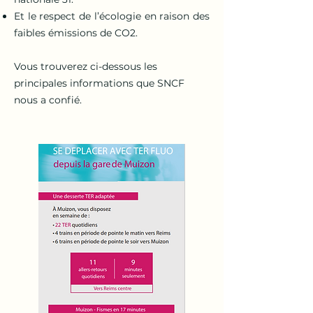
Et le respect de l’écologie en raison des
faibles émissions de CO2.
Vous trouverez ci-dessous les
principales informations que SNCF
nous a confié.