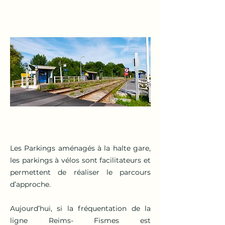
Les Parkings aménagés à la halte gare,
les parkings à vélos sont facilitateurs et
permettent de réaliser le parcours
d’approche.
Aujourd’hui, si la fréquentation de la
ligne Reims- Fismes est