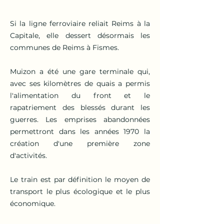
Si la ligne ferroviaire reliait Reims à la
Capitale, elle dessert désormais les
communes de Reims à Fismes.
Muizon a été une gare terminale qui,
avec ses kilomètres de quais a permis
l'alimentation du front et le
rapatriement des blessés durant les
guerres. Les emprises abandonnées
permettront dans les années 1970 la
création d'une première zone
d'activités.
Le train est par définition le moyen de
transport le plus écologique et le plus
économique.