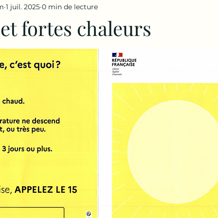
m
1 juil. 2025
0 min de lecture
et fortes chaleurs