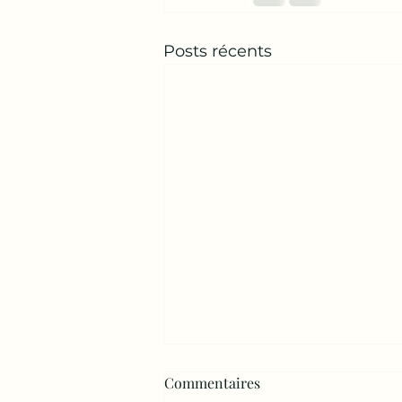
Posts récents
Commentaires