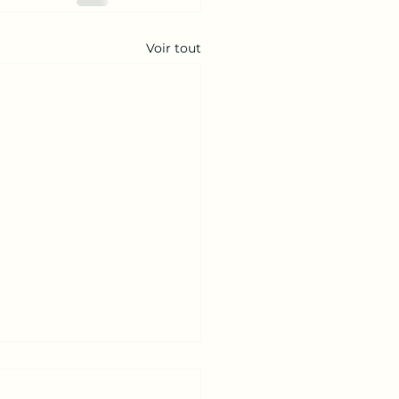
Voir tout