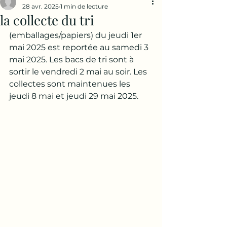
28 avr. 2025
1 min de lecture
la collecte du tri
(emballages/papiers) du jeudi 1er 
mai 2025 est reportée au samedi 3 
mai 2025. Les bacs de tri sont à 
sortir le vendredi 2 mai au soir. Les 
collectes sont maintenues les 
jeudi 8 mai et jeudi 29 mai 2025.