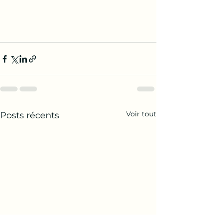
Voir tout
Posts récents