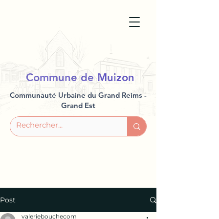
Commune de Muizon
Communauté Urbaine du Grand Reims -
Grand Est
Post
valeriebouchecom